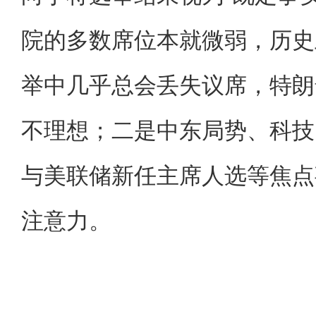
院的多数席位本就微弱，历史
举中几乎总会丢失议席，特朗
不理想；二是中东局势、科技
与美联储新任主席人选等焦点
注意力。