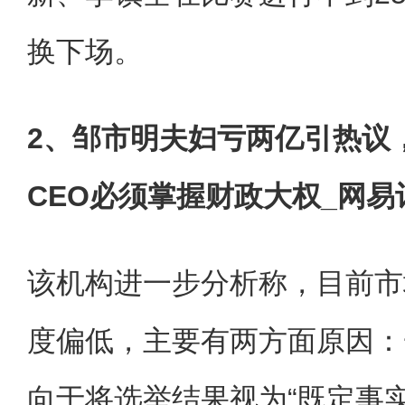
换下场。
2、邹市明夫妇亏两亿引热议
CEO必须掌握财政大权_网易
该机构进一步分析称，目前市
度偏低，主要有两方面原因：
向于将选举结果视为“既定事