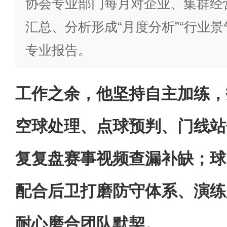
协会专业部门每月对企业、集群经
汇总、分析形成“月度分析”“行业景
专业报告。
工作之余，他坚持自主加练，
空球处理、点球预判、门线站
复复盘赛事视频查漏补缺；球
配合后卫打磨防守体系、演练
耐心磨合团队默契。