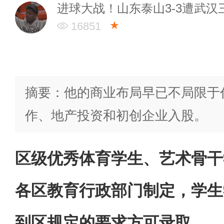
进球大战！山东泰山3-3遭武
★
16851
摘要：他的商业布局早已不局限于
作、地产投资和初创企业入股。
区级优秀体育学生、艺术骨干
各区教育行政部门制定，学生
到区规定的要求方可录取。