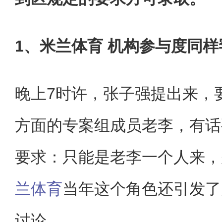
1、米兰体育 机构参与度同样
晚上7时许，张子强提出来，
方面的专案组成员老李，有话
要求：只能是老李一个人来，
兰体育
当年这个角色还引发了
讨论。