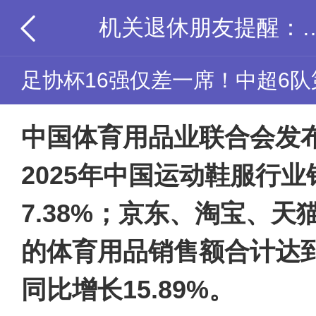
机关退休朋友提醒：这笔补贴
足协杯16强仅差一席！中超6
中国体育用品业联合会发
2025年中国运动鞋服行
7.38%；京东、淘宝、
的体育用品销售额合计达到4
同比增长15.89%。